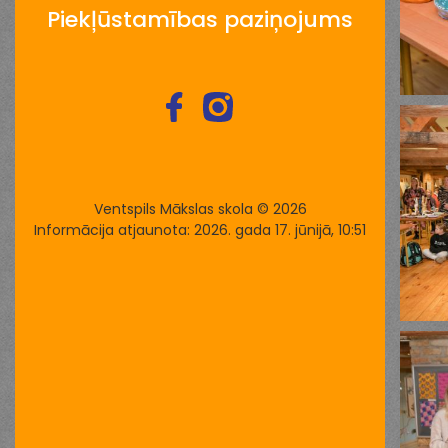
Piekļūstamības paziņojums
Ventspils Mākslas skola © 2026
Informācija atjaunota: 2026. gada 17. jūnijā, 10:51